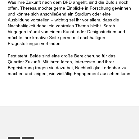
Was ihre Zukunft nach dem BFD angeht, sind die Bufdis noch
offen. Theresa möchte gerne Einblicke in Forschung gewinnen
und könnte sich anschließend ein Studium oder eine
Ausbildung vorstellen – wichtig sei ihr vor allem, dass die
Nachhaltigkeit dabei ein zentrales Thema bleibt. Sarah
hingegen träumt von einem Kunst- oder Designstudium und
möchte ihre kreative Seite gerne mit nachhaltigen
Fragestellungen verbinden.
Fest steht: Beide sind eine große Bereicherung für das
Quartier Zukunft. Mit ihren Ideen, Interessen und ihrer
Begeisterung tragen sie dazu bei, Nachhaltigkeit erlebbar zu
machen und zeigen, wie vielfältig Engagement aussehen kann.