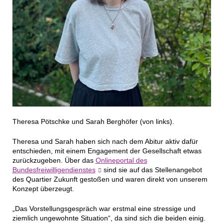
Theresa Pötschke und Sarah Berghöfer (von links).
Theresa und Sarah haben sich nach dem Abitur aktiv dafür
entschieden, mit einem Engagement der Gesellschaft etwas
zurückzugeben. Über das
Onlineportal des
Bundesfreiwilligendienstes
sind sie auf das Stellenangebot
des Quartier Zukunft gestoßen und waren direkt von unserem
Konzept überzeugt.
„Das Vorstellungsgespräch war erstmal eine stressige und
ziemlich ungewohnte Situation“, da sind sich die beiden einig.