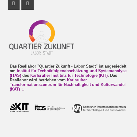
Instagram Profil
Facebook Profil
Das Reallabor "Quartier Zukunft - Labor Stadt" ist angesiedelt
am
Institut für Technikfolgenabschätzung und Systemanalyse
(ITAS)
des
Karlsruher Instituts für Technologie (KIT)
. Das
Reallabor wird betrieben vom
Karlsruher
Transformationszentrum für Nachhaltigkeit und Kulturwandel
(KAT)
.