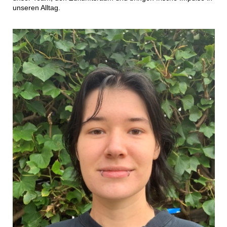
unseren Alltag.