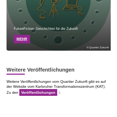
FutureFiction: Geschichten für die Zukunft
MEHR
Quartier Zukunft
Weitere Veröffentlichungen
Weitere Veröffentlichungen vom Quartier Zukunft gibt es auf
der Website vom Karlsruher Transformationszentrum (KAT).
Zu den
Veröffentlichungen