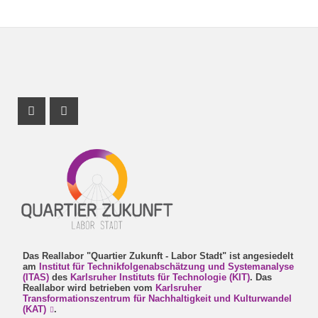
Instagram Profil
Facebook Profil
Das Reallabor "Quartier Zukunft - Labor Stadt" ist angesiedelt
am
Institut für Technikfolgenabschätzung und Systemanalyse
(ITAS)
des
Karlsruher Instituts für Technologie (KIT)
. Das
Reallabor wird betrieben vom
Karlsruher
Transformationszentrum für Nachhaltigkeit und Kulturwandel
(KAT)
.