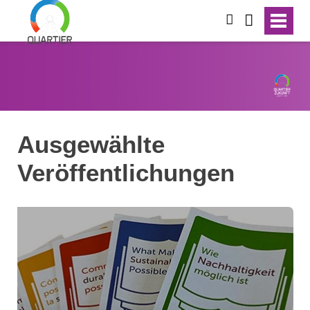
suchen
Ausgewählte
Veröffentlichungen